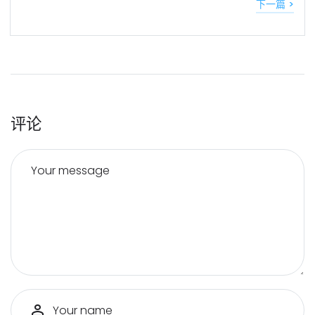
下一篇 >
评论
Your message
Your name