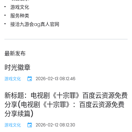
游戏文化
服务种类
接洽九游会ag真人官网
最新发布
时光徽章
游戏文化
2026-02-13 08:12:46
新标题：电视剧《十宗罪》百度云资源免费
分享(电视剧《十宗罪》：百度云资源免费
分享续篇)
游戏文化
2026-02-12 08:12:30