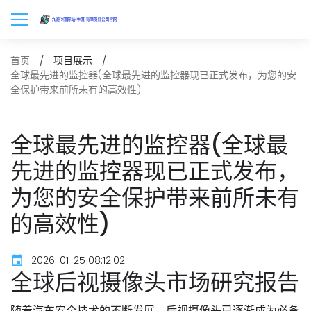
首页
项目展示
全球最先进的监控器(全球最先进的监控器现已正式发布，为您的安
全保护带来前所未有的高效性)
全球最先进的监控器(全球最
先进的监控器现已正式发布，
为您的安全保护带来前所未有
的高效性)
2026-01-25 08:12:02
全球后视摄像头市场研究报告
随着汽车安全技术的不断发展，后视摄像头已逐渐成为必备