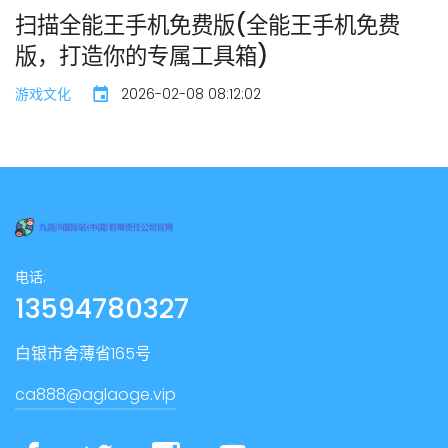
扫描全能王手机免费版(全能王手机免费
版，打造你的专属工具箱)
游戏文化
2026-02-08 08:12:02
电话:
13594780327
白银市舍薄省165号
ca888@aglaoge.vip