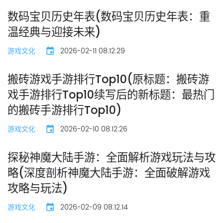
数码宝贝历史年表(数码宝贝历史年表：重
温经典与迎接未来)
游戏文化
2026-02-11 08:12:29
搬砖游戏手游排行Top10(原标题：搬砖游
戏手游排行Top10续写后的新标题：最热门
的搬砖手游排行Top10)
游戏文化
2026-02-10 08:12:26
探秘神魔大陆手游：全面解析游戏玩法与攻
略(深度剖析神魔大陆手游：全面破解游戏
攻略与玩法)
游戏文化
2026-02-09 08:12:14