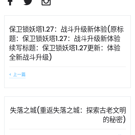
保卫锁妖塔1.27：战斗升级新体验(原标
题：保卫锁妖塔1.27：战斗升级新体验
续写标题：保卫锁妖塔1.27更新：体验
全新战斗升级)
< 上一篇
失落之城(重返失落之城：探索古老文明
的秘密)