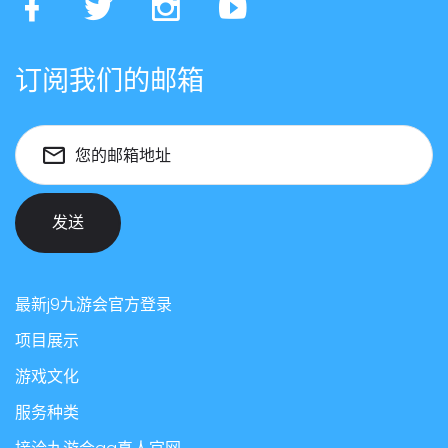
订阅我们的邮箱
您的邮箱地址
发送
最新j9九游会官方登录
项目展示
游戏文化
服务种类