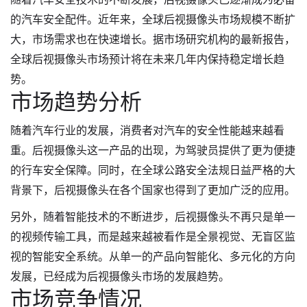
的汽车安全配件。近年来，全球后视摄像头市场规模不断扩
大，市场需求也在快速增长。据市场研究机构的最新报告，
全球后视摄像头市场预计将在未来几年内保持稳定增长趋
势。
市场趋势分析
随着汽车行业的发展，消费者对汽车的安全性能越来越看
重。后视摄像头这一产品的出现，为驾驶员提供了更为便捷
的行车安全保障。同时，在全球公路安全法规日益严格的大
背景下，后视摄像头在各个国家也得到了更加广泛的应用。
另外，随着智能技术的不断进步，后视摄像头不再只是单一
的视频传输工具，而是越来越被看作是全景视觉、无盲区监
视的智能安全系统。从单一的产品向智能化、多元化的方向
发展，已经成为后视摄像头市场的发展趋势。
市场竞争情况