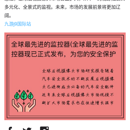
多元化、全景式的监视。未来，市场的发展前景将更加辽
阔。
九游j9国际站