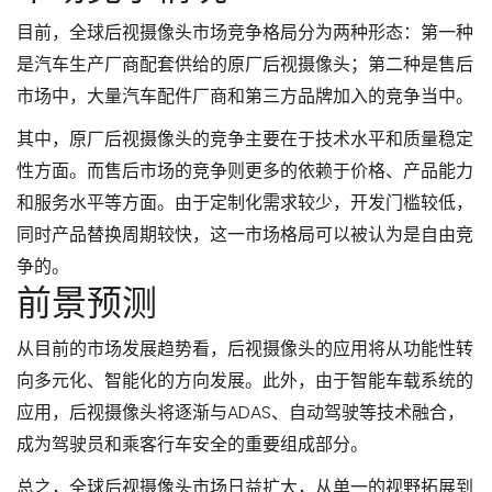
目前，全球后视摄像头市场竞争格局分为两种形态：第一种
是汽车生产厂商配套供给的原厂后视摄像头；第二种是售后
市场中，大量汽车配件厂商和第三方品牌加入的竞争当中。
其中，原厂后视摄像头的竞争主要在于技术水平和质量稳定
性方面。而售后市场的竞争则更多的依赖于价格、产品能力
和服务水平等方面。由于定制化需求较少，开发门槛较低，
同时产品替换周期较快，这一市场格局可以被认为是自由竞
争的。
前景预测
从目前的市场发展趋势看，后视摄像头的应用将从功能性转
向多元化、智能化的方向发展。此外，由于智能车载系统的
应用，后视摄像头将逐渐与ADAS、自动驾驶等技术融合，
成为驾驶员和乘客行车安全的重要组成部分。
总之，全球后视摄像头市场日益扩大，从单一的视野拓展到