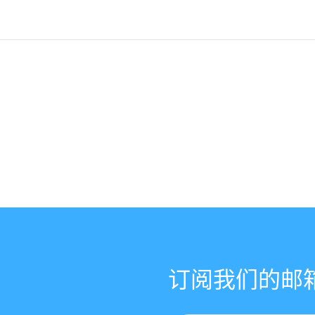
订阅我们的邮