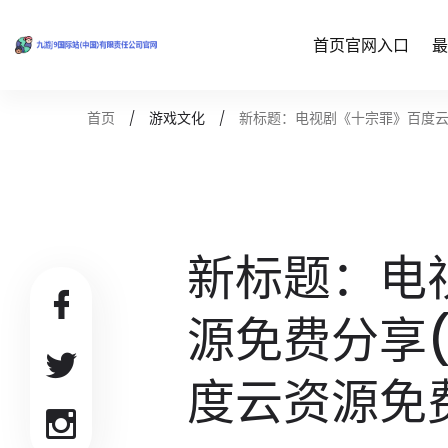
首页官网入口
最
新标题：电视剧《十宗罪》百度云
首页
游戏文化
新标题：电
源免费分享
度云资源免