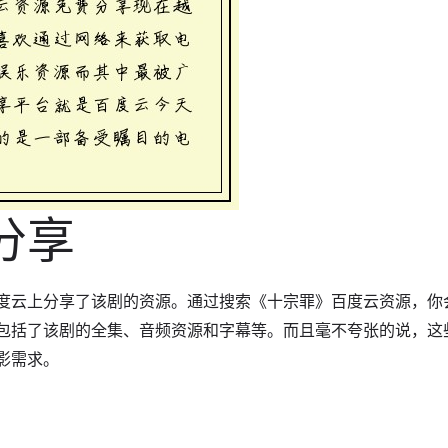
分享
度云上分享了该剧的资源。通过搜索《十宗罪》百度云资源，你
包括了该剧的全集、音频资源和字幕等。而且毫不夸张的说，这
影需求。