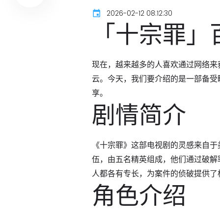
2026-02-12 08:12:30
「十宗罪」
现在，越来越多的人喜欢通过网络来
云。今天，我们要介绍的是一部备受
享。
剧情简介
《十宗罪》这部电视剧的灵感来自于
伍，由五名精英组成，他们通过破解
人都各有专长，为案件的侦破提供了
角色介绍