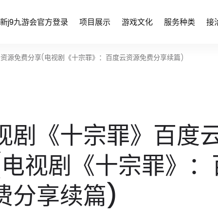
新j9九游会官方登录
项目展示
游戏文化
服务种类
接
资源免费分享(电视剧《十宗罪》：百度云资源免费分享续篇)
视剧《十宗罪》百度
(电视剧《十宗罪》：
费分享续篇)