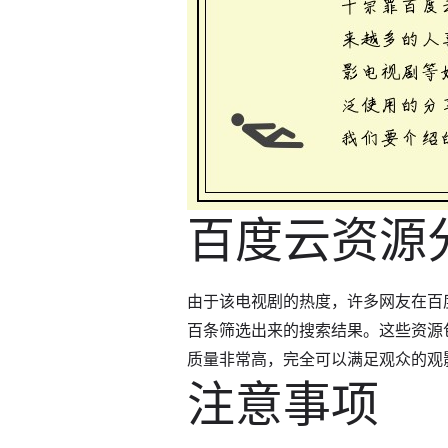
百度云资源
由于该电视剧的热度，许多网友在百
百条筛选出来的搜索结果。这些资源
质量非常高，完全可以满足观众的观
注意事项