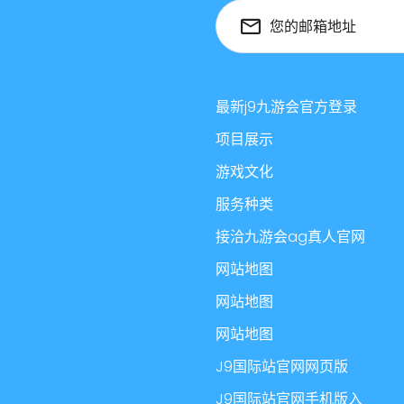
您的邮箱地址
最新j9九游会官方登录
项目展示
游戏文化
服务种类
接洽九游会ag真人官网
网站地图
网站地图
网站地图
J9国际站官网网页版
J9国际站官网手机版入