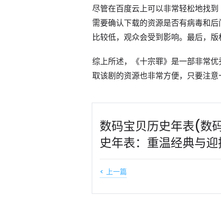
尽管在百度云上可以非常轻松地找到
需要确认下载的资源是否有病毒和后
比较低，观众会受到影响。最后，版
综上所述，《十宗罪》是一部非常优
取该剧的资源也非常方便，只要注意
数码宝贝历史年表(数
史年表：重温经典与迎
< 上一篇