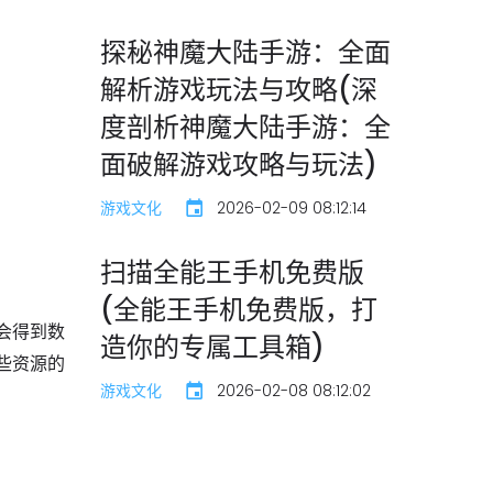
探秘神魔大陆手游：全面
解析游戏玩法与攻略(深
度剖析神魔大陆手游：全
面破解游戏攻略与玩法)
游戏文化
2026-02-09 08:12:14
扫描全能王手机免费版
(全能王手机免费版，打
会得到数
造你的专属工具箱)
些资源的
游戏文化
2026-02-08 08:12:02