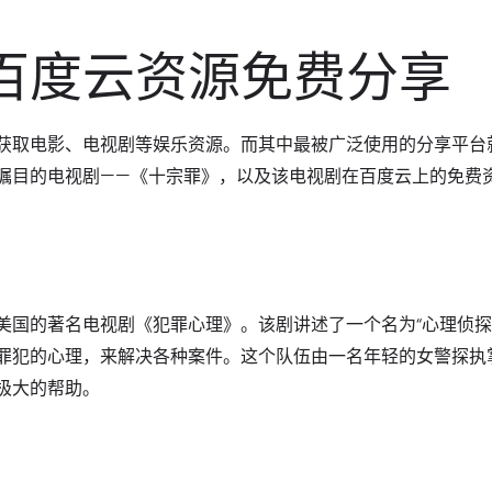
百度云资源免费分享
获取电影、电视剧等娱乐资源。而其中最被广泛使用的分享平台
瞩目的电视剧——《十宗罪》，以及该电视剧在百度云上的免费
美国的著名电视剧《犯罪心理》。该剧讲述了一个名为“心理侦探
罪犯的心理，来解决各种案件。这个队伍由一名年轻的女警探执
极大的帮助。