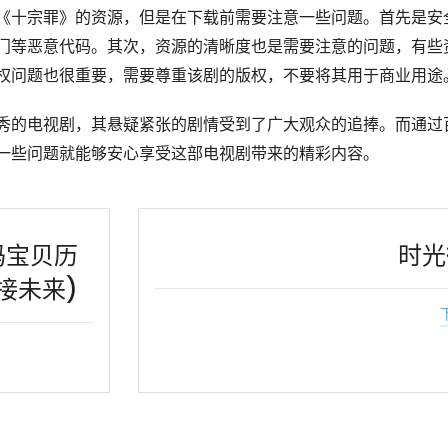
《十宗罪》的资源，但是在下载前需要注意一些问题。首先是安
门等恶意代码。其次，资源的清晰度也是需要注意的问题，有些
权问题也很重要，需要尊重该剧的版权，不要将其用于商业用途
秀的电视剧，其悬疑紧张的剧情受到了广大观众的追捧。而通过
一些问题就能够安心享受这部电视剧带来的精彩内容。
码宝贝历
时光
接未来)