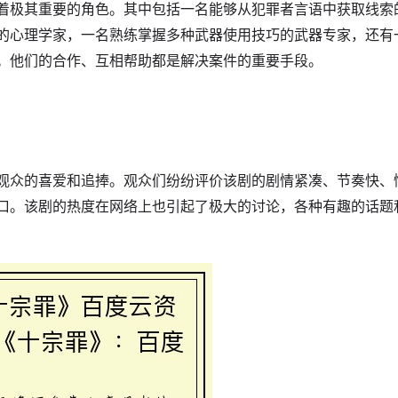
着极其重要的角色。其中包括一名能够从犯罪者言语中获取线索
的心理学家，一名熟练掌握多种武器使用技巧的武器专家，还有
。他们的合作、互相帮助都是解决案件的重要手段。
观众的喜爱和追捧。观众们纷纷评价该剧的剧情紧凑、节奏快、
口。该剧的热度在网络上也引起了极大的讨论，各种有趣的话题