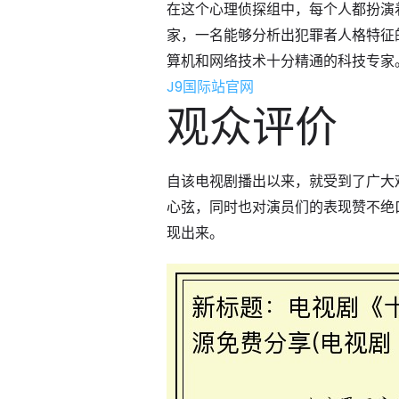
在这个心理侦探组中，每个人都扮演
家，一名能够分析出犯罪者人格特征
算机和网络技术十分精通的科技专家
J9国际站官网
观众评价
自该电视剧播出以来，就受到了广大
心弦，同时也对演员们的表现赞不绝
现出来。