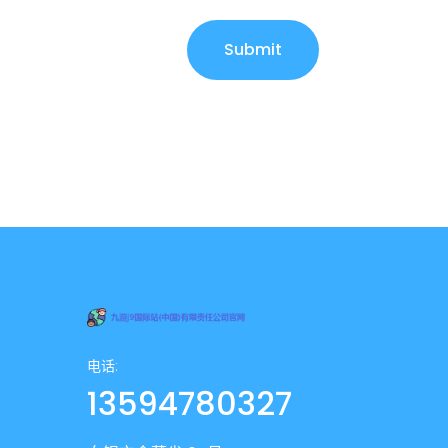
Submit
电话:
13594780327