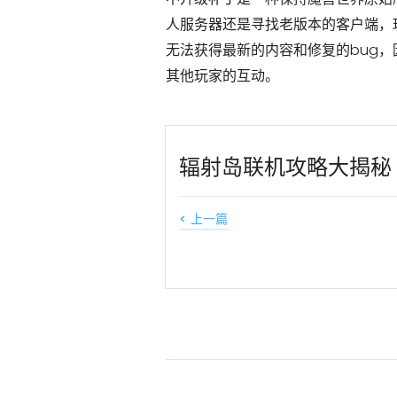
人服务器还是寻找老版本的客户端，
无法获得最新的内容和修复的bug
其他玩家的互动。
辐射岛联机攻略大揭秘
< 上一篇