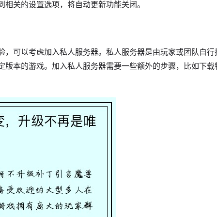
到相关的设置选项，将自动更新功能关闭。
验，可以考虑加入私人服务器。私人服务器是由玩家或团队自行
定版本的游戏。加入私人服务器需要一些额外的步骤，比如下载