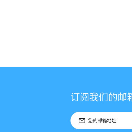
订阅我们的邮
您的邮箱地址