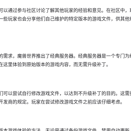
可以通过参与社区讨论了解其他玩家的经验和意见。在社区中，
一些玩家也会分享他们自己维护的特定版本的游戏文件，供其他
的需求，魔兽世界推出了经典服务器。经典服务器是一个专门为
在这里体验到原始版本的游戏内容，而无需升级补丁。
们可以尝试自行修改游戏文件，以达到不升级补丁的目的。这需
开发商的规定。玩家在尝试修改游戏文件之前应该仔细考虑。
版本游戏体验的方法。无论是通过备份游戏文件、禁用自动更新