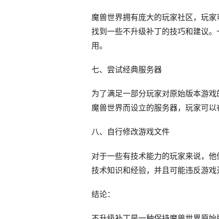
魔兽世界拥有庞大的玩家社区，玩家
找到一些不升级补丁的技巧和建议。
用。
七、尝试经典服务器
为了满足一部分玩家对原始版本游戏
魔兽世界而设立的服务器，玩家可以
八、自行修改游戏文件
对于一些有技术能力的玩家来说，他
技术知识和经验，并且可能违反游戏
结论：
不升级补丁是一种保持魔兽世界原始