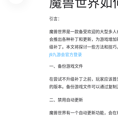
魔兽世界如
引言：
魔兽世界是一款备受欢迎的大型多人
会推出各种补丁和更新，为游戏增加
级补丁。本文将探讨一些方法和技巧
j9九游会官方登录
一、备份游戏文件
在尝试不升级补丁之前，玩家应该首
的版本。备份游戏文件可以通过复制
二、禁用自动更新
魔兽世界有一个自动更新功能，会在