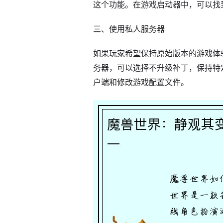
这个功能。在游戏启动器中，可以找
三、使用私人服务器
如果玩家希望保持原始版本的游戏体
务器，可以选择不升级补丁，保持特
户端和修改游戏配置文件。