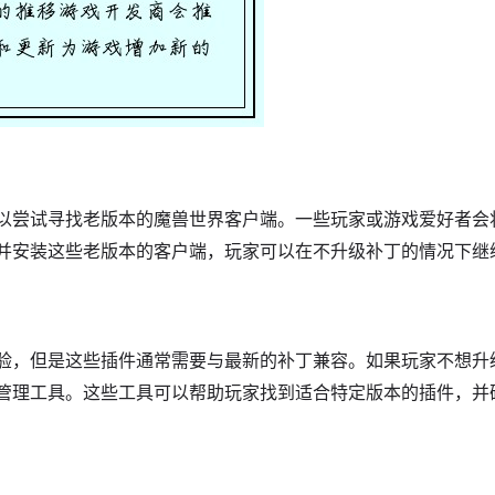
以尝试寻找老版本的魔兽世界客户端。一些玩家或游戏爱好者会
并安装这些老版本的客户端，玩家可以在不升级补丁的情况下继
验，但是这些插件通常需要与最新的补丁兼容。如果玩家不想升
管理工具。这些工具可以帮助玩家找到适合特定版本的插件，并