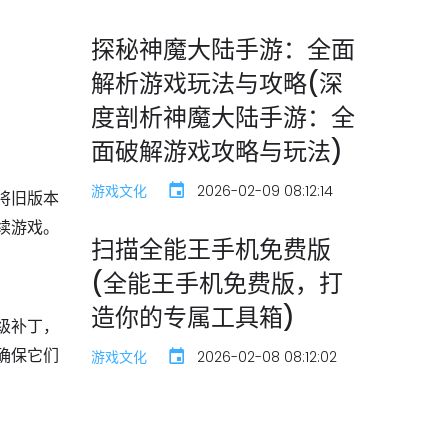
探秘神魔大陆手游：全面
解析游戏玩法与攻略(深
度剖析神魔大陆手游：全
面破解游戏攻略与玩法)
游戏文化
2026-02-09 08:12:14
将旧版本
续游戏。
扫描全能王手机免费版
(全能王手机免费版，打
造你的专属工具箱)
级补丁，
确保它们
游戏文化
2026-02-08 08:12:02