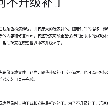
何不升级补丁
在线角色扮演游戏，拥有庞大的玩家群体。随着时间的推移，游
新的内容和修复bug。有些玩家可能希望保持原始版本的游戏体
，帮助玩家在魔兽世界中不升级补丁。
先备份游戏文件。这样，即使升级补丁后不满意，也可以轻松恢
游戏安装目录来完成。
玩家登录时自动下载和安装最新的补丁。为了不升级补丁，玩家