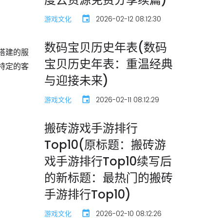
游戏文化
2026-02-12 08:12:30
数码宝贝历史年表(数码
搭建的服
宝贝历史年表：重温经典
特定的客
与迎接未来)
游戏文化
2026-02-11 08:12:29
搬砖游戏手游排行
Top10(原标题：搬砖游
戏手游排行Top10续写后
的新标题：最热门的搬砖
手游排行Top10)
游戏文化
2026-02-10 08:12:26