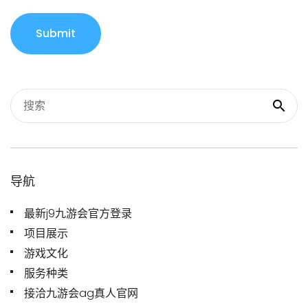
Submit
导航
最新j9九游会官方登录
项目展示
游戏文化
服务种类
接洽九游会ag真人官网