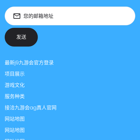
您的邮箱地址
发送
最新j9九游会官方登录
项目展示
游戏文化
服务种类
接洽九游会ag真人官网
网站地图
网站地图