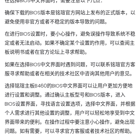
在选择BIOS中文界面时，需要注意以下几点：
确保下载的BIOS版本是铭瑄官方网站上发布的正式版本，以
避免使用非官方或者不稳定的版本导致的问题。
在进行BIOS设置时，要小心操作，避免误操作导致系统不稳
定或者无法启动。如果不确定某个设置的作用，可以查阅主
板说明书或者在官方论坛上寻求帮助。
如果在选择BIOS中文界面时遇到问题，可以联系铭瑄官方客
服寻求帮助或者在相关的技术社区中咨询其他用户的意见。
选择铭瑄主板B460的BIOS中文界面可以让用户更加方便地
进行设置和调整。通过确认主板型号和BIOS版本，进入
BIOS设置界面，寻找语言设置选项，选择中文界面，并根据
个人需求进行其他设置的调整，用户可以轻松地享受到中文
界面带来的便利。在操作过程中要注意小心操作，避免出现
问题。如有需要，可以寻求官方客服或者技术社区的帮助。