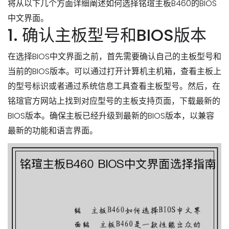
将从以下几个方面详细阐述如何选择铭瑄主板B460的BIOS
中文界面。
1. 确认主板型号和BIOS版本
在选择BIOS中文界面之前，首先需要确认自己的主板型号和
当前的BIOS版本。可以通过打开计算机主机箱，查看主板上
的型号标识或者通过系统信息工具查看主板型号。然后，在
铭瑄官方网站上找到对应型号的主板支持页面，下载最新的
BIOS版本。确保主板已经升级到最新的BIOS版本，以兼容
最新的功能和语言界面。