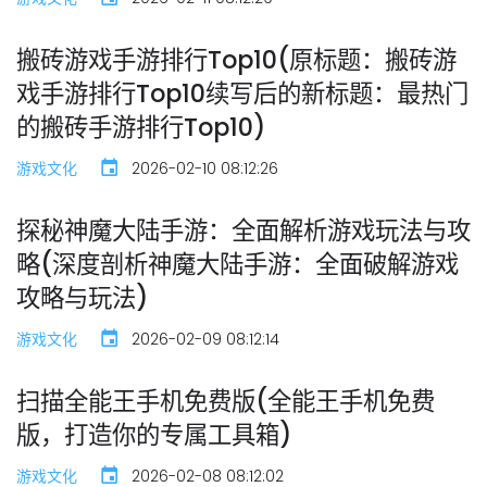
搬砖游戏手游排行Top10(原标题：搬砖游
戏手游排行Top10续写后的新标题：最热门
的搬砖手游排行Top10)
游戏文化
2026-02-10 08:12:26
探秘神魔大陆手游：全面解析游戏玩法与攻
略(深度剖析神魔大陆手游：全面破解游戏
攻略与玩法)
游戏文化
2026-02-09 08:12:14
扫描全能王手机免费版(全能王手机免费
版，打造你的专属工具箱)
游戏文化
2026-02-08 08:12:02