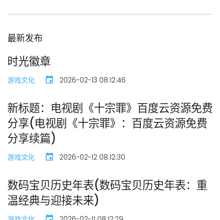
最新发布
时光徽章
游戏文化
2026-02-13 08:12:46
新标题：电视剧《十宗罪》百度云资源免费
分享(电视剧《十宗罪》：百度云资源免费
分享续篇)
游戏文化
2026-02-12 08:12:30
数码宝贝历史年表(数码宝贝历史年表：重
温经典与迎接未来)
游戏文化
2026-02-11 08:12:29