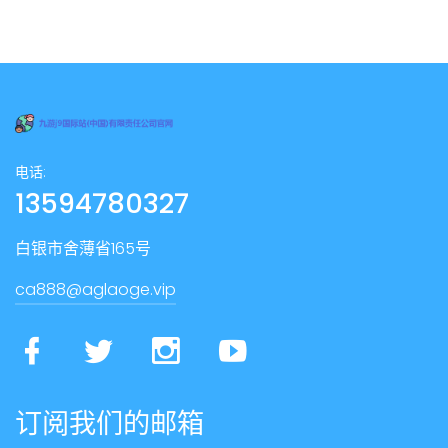
电话:
13594780327
白银市舍薄省165号
ca888@aglaoge.vip
订阅我们的邮箱