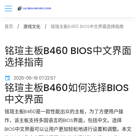
铭瑄主板B460 BIOS中文界面选择指南
首页
游戏文化
铭瑄主板B460 BIOS中文界面
选择指南
2025-06-19 07:22:57
铭瑄主板B460如何选择BIOS
中文界面
铭瑄主板B460是一款性能出众的主板，为了方便用户操
作，该主板支持多国语言的BIOS界面，包括中文。选择
BIOS中文界面可以让用户更加轻松地进行设置和调整。本文