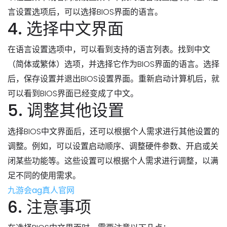
言设置选项后，可以选择BIOS界面的语言。
4. 选择中文界面
在语言设置选项中，可以看到支持的语言列表。找到中文
（简体或繁体）选项，并选择它作为BIOS界面的语言。选择
后，保存设置并退出BIOS设置界面。重新启动计算机后，就
可以看到BIOS界面已经变成了中文。
5. 调整其他设置
选择BIOS中文界面后，还可以根据个人需求进行其他设置的
调整。例如，可以设置启动顺序、调整硬件参数、开启或关
闭某些功能等。这些设置可以根据个人需求进行调整，以满
足不同的使用需求。
九游会ag真人官网
6. 注意事项