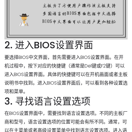
2. 进入BIOS设置界面
要选择BIOS中文界面，首先需要进入BIOS设置界面。在开
机过程中，按下对应的快捷键（通常是Del键或F2键）可以
进入BIOS设置界面。具体的快捷键可以在开机画面或者主板
说明书中找到。进入BIOS设置界面后，可以看到各种设置选
项和菜单。
3. 寻找语言设置选项
在BIOS设置界面中，需要找到语言设置选项。不同的主板厂
商和型号，语言设置选项的位置可能会有所不同。通常，可
以在主菜单或者高级设置菜单中找到语言设置选项。进入语