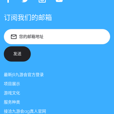
订阅我们的邮箱
您的邮箱地址
发送
最新j9九游会官方登录
项目展示
游戏文化
服务种类
接洽九游会ag真人官网