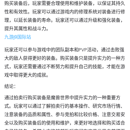
购买装备后，玩家需要合理使用和维护装备，以保证其持久
性和有效性。玩家可以通过游戏内的修理系统对装备进行修
理，以延长装备的寿命。玩家还可以通过升级和强化装备，
提升其属性和战斗力。
九游j9国际站
玩家还可以参与游戏中的团队副本和PVP活动，通过击败强
大的敌人获得更好的装备。购买装备只是提升实力的一种方
式，玩家还需要通过不断努力和提升自己的技能，才能在游
戏中取得更大的成就。
结论：
通过拍卖行购买装备是魔兽世界中提升实力的一种重要方
式。玩家可以通过了解拍卖行的基本操作、研究市场行情、
注意装备的品质和属性、参与竞拍和比较价格、注意交易安
全以及购买装备后的使用和维护，来更好地选择和购买适合