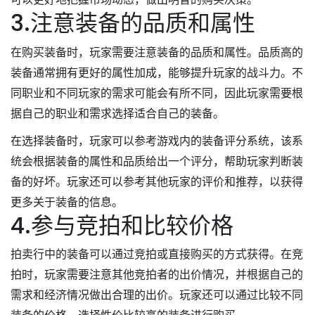
3.注意装备的品质和属性
在购买装备时，玩家需要注意装备的品质和属性。品质高的
装备通常拥有更好的属性加成，能够提升玩家的战斗力。不
同职业和不同玩家的需求可能会有所不同，因此玩家需要根
据自己的职业和需求选择适合自己的装备。
在选择装备时，玩家可以参考游戏内的装备评分系统，该系
统会根据装备的属性和品质给出一个评分，帮助玩家判断装
备的好坏。玩家还可以参考其他玩家的评价和推荐，以获得
更多关于装备的信息。
4.参与竞拍和比较价格
拍卖行中的装备可以通过竞拍或直接购买的方式获得。在竞
拍时，玩家需要注意其他竞拍者的出价情况，并根据自己的
需求和经济情况做出合理的出价。玩家还可以通过比较不同