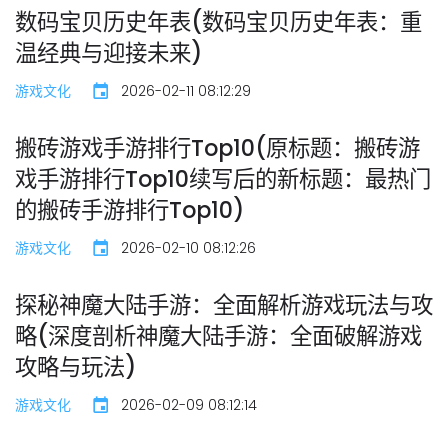
数码宝贝历史年表(数码宝贝历史年表：重
温经典与迎接未来)
游戏文化
2026-02-11 08:12:29
搬砖游戏手游排行Top10(原标题：搬砖游
戏手游排行Top10续写后的新标题：最热门
的搬砖手游排行Top10)
游戏文化
2026-02-10 08:12:26
探秘神魔大陆手游：全面解析游戏玩法与攻
略(深度剖析神魔大陆手游：全面破解游戏
攻略与玩法)
游戏文化
2026-02-09 08:12:14