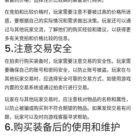
装备的价格，选择性价比较高的装备进行购买。
在竞拍和比较价格时，玩家需要注意不要被过高的价格所迷
惑，要根据自己的实际情况和需求做出决策。玩家还可以通
过与其他玩家交流，了解他们的购买经验和建议，以获得更
多有关竞拍和价格比较的信息。
5.注意交易安全
在拍卖行购买装备时，玩家需要注意交易的安全性。玩家需
要确保自己的账号和密码安全，以防止账号被盗。玩家在与
其他玩家交易时，应选择安全可靠的交易方式，如使用游戏
内置的交易系统或通过拍卖行进行交易。
玩家在与其他玩家交易时，应注意核对物品的名称和属性，
以防止被骗或购买到不符合期望的物品。如果发现交易有问
题，玩家可以及时向游戏客服寻求帮助。
6.购买装备后的使用和维护