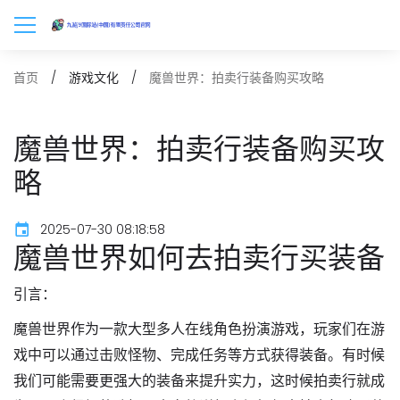
魔兽世界：拍卖行装备购买攻略
首页
游戏文化
魔兽世界：拍卖行装备购买攻
略
2025-07-30 08:18:58
魔兽世界如何去拍卖行买装备
引言：
魔兽世界作为一款大型多人在线角色扮演游戏，玩家们在游
戏中可以通过击败怪物、完成任务等方式获得装备。有时候
我们可能需要更强大的装备来提升实力，这时候拍卖行就成