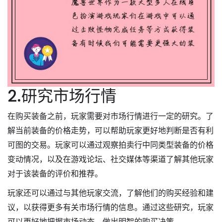
2.研究市场行情
在购买装备之前，玩家需要对市场行情进行一定的研究。了
解当前装备的价格走势，可以帮助玩家更好地判断是否有利
可图的交易。玩家可以通过观察拍卖行中同类型装备的价格
变动情况，以及在游戏论坛、社交媒体等渠道了解其他玩家
对于该装备的评价和推荐。
玩家还可以通过与其他玩家交流，了解他们的购买经验和建
议，以获得更多有关市场行情的信息。通过这些研究，玩家
可以更好地把握市场动态，做出明智的购买决策。