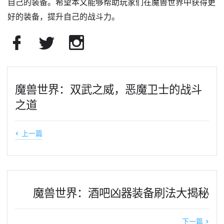
自己的装备。希望本文能够帮助玩家们在魔兽世界中获得更
好的装备，提升自己的战斗力。
魔兽世界：双武之威，恶魔卫士的战斗
之道
< 上一篇
魔兽世界：酒吧凶器装备刷法大揭秘
下一篇 >