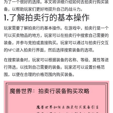
为了一个很好的选择。本文将详细介绍如何去拍卖行购买装
备，以帮助玩家们更好地提升自己的战斗力。
1.了解拍卖行的基本操作
玩家需要了解拍卖行的基本操作。在游戏中，拍卖行是一个
可以买卖物品的地方，玩家可以在拍卖行中搜索自己需要的
装备，并参与竞拍或直接购买。玩家可以通过与拍卖行交互
的NPC进入拍卖行界面，然后选择搜索装备的选项。
在搜索装备时，玩家可以根据装备的名称、等级、属性等进
行筛选，以找到自己需要的装备。玩家还可以设置价格范
围，以便在合理的价格范围内购买装备。