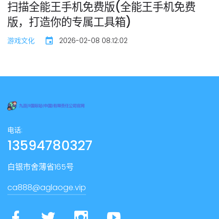
扫描全能王手机免费版(全能王手机免费
版，打造你的专属工具箱)
游戏文化
2026-02-08 08:12:02
电话:
13594780327
白银市舍薄省165号
ca888@aglaoge.vip