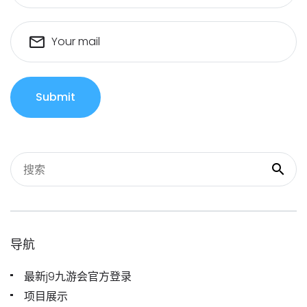
Your mail
Submit
导航
最新j9九游会官方登录
项目展示