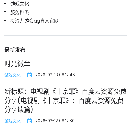
游戏文化
服务种类
接洽九游会ag真人官网
最新发布
时光徽章
游戏文化
2026-02-13 08:12:46
新标题：电视剧《十宗罪》百度云资源免费
分享(电视剧《十宗罪》：百度云资源免费
分享续篇)
游戏文化
2026-02-12 08:12:30